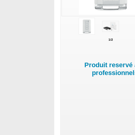
1/2
Produit reservé
professionnel