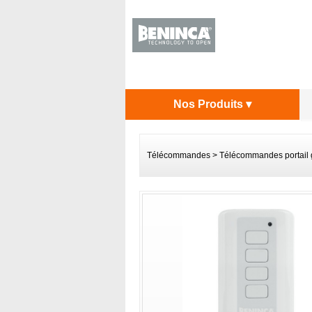
Nos Produits ▾
Télécommandes
>
Télécommandes portail