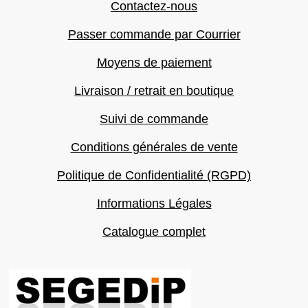
Contactez-nous
Passer commande par Courrier
Moyens de paiement
Livraison / retrait en boutique
Suivi de commande
Conditions générales de vente
Politique de Confidentialité (RGPD)
Informations Légales
Catalogue complet