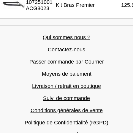
107251001
Kit Bras Premier
125.
ACG8023
Qui sommes nous ?
Contactez-nous
Passer commande par Courrier
Moyens de paiement
Livraison / retrait en boutique
Suivi de commande
Conditions générales de vente
Politique de Confidentialité (RGPD)