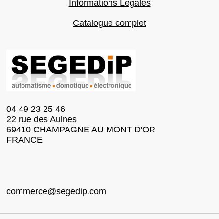
Informations Légales
Catalogue complet
04 49 23 25 46
22 rue des Aulnes
69410 CHAMPAGNE AU MONT D'OR
FRANCE
commerce@segedip.com