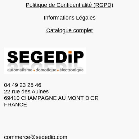
Politique de Confidentialité (RGPD)
Informations Légales
Catalogue complet
04 49 23 25 46
22 rue des Aulnes
69410 CHAMPAGNE AU MONT D'OR
FRANCE
commerce@segedip.com