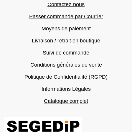
Contactez-nous
Passer commande par Courrier
Moyens de paiement
Livraison / retrait en boutique
Suivi de commande
Conditions générales de vente
Politique de Confidentialité (RGPD)
Informations Légales
Catalogue complet