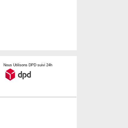
Nous Utilisons DPD suivi 24h