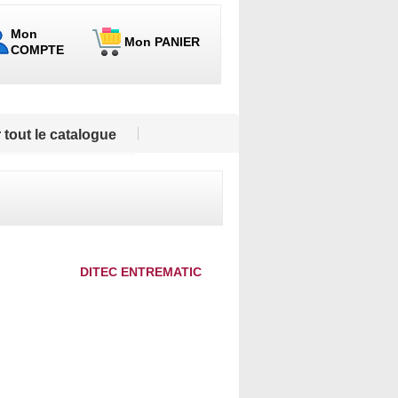
Mon
Mon PANIER
COMPTE
 tout le catalogue
DITEC ENTREMATIC