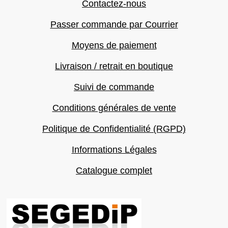
Contactez-nous
Passer commande par Courrier
Moyens de paiement
Livraison / retrait en boutique
Suivi de commande
Conditions générales de vente
Politique de Confidentialité (RGPD)
Informations Légales
Catalogue complet