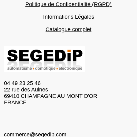
Politique de Confidentialité (RGPD)
Informations Légales
Catalogue complet
04 49 23 25 46
22 rue des Aulnes
69410 CHAMPAGNE AU MONT D'OR
FRANCE
commerce@segedip.com