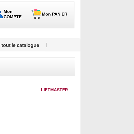
Mon
Mon PANIER
COMPTE
 tout le catalogue
LIFTMASTER