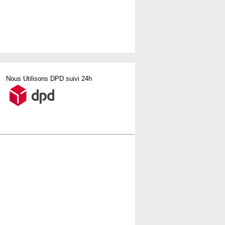
Nous Utilisons DPD suivi 24h