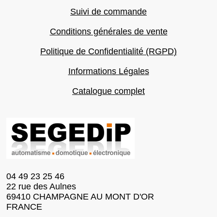
Suivi de commande
Conditions générales de vente
Politique de Confidentialité (RGPD)
Informations Légales
Catalogue complet
04 49 23 25 46
22 rue des Aulnes
69410 CHAMPAGNE AU MONT D'OR
FRANCE