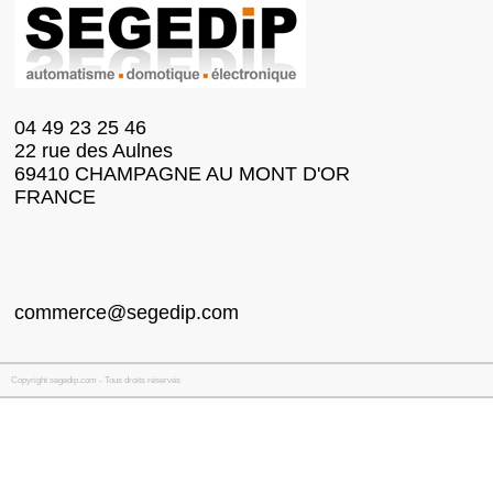
04 49 23 25 46
22 rue des Aulnes
69410 CHAMPAGNE AU MONT D'OR
FRANCE
commerce@segedip.com
Copyright segedip.com - Tous droits réservés