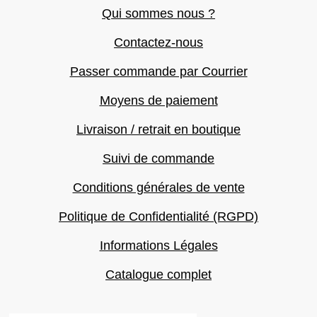
Qui sommes nous ?
Contactez-nous
Passer commande par Courrier
Moyens de paiement
Livraison / retrait en boutique
Suivi de commande
Conditions générales de vente
Politique de Confidentialité (RGPD)
Informations Légales
Catalogue complet