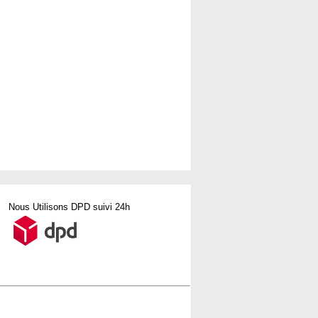
Nous Utilisons DPD suivi 24h