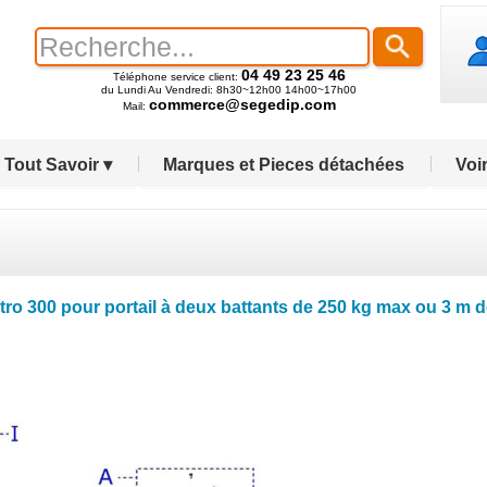
04 49 23 25 46
Téléphone service client:
du Lundi Au Vendredi: 8h30~12h00 14h00~17h00
commerce@segedip.com
Mail:
Tout Savoir ▾
Marques et Pieces détachées
Voir
tro 300 pour portail à deux battants de 250 kg max ou 3 m 