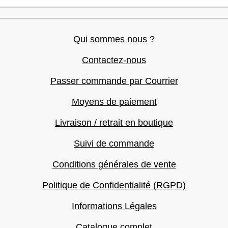
Qui sommes nous ?
Contactez-nous
Passer commande par Courrier
Moyens de paiement
Livraison / retrait en boutique
Suivi de commande
Conditions générales de vente
Politique de Confidentialité (RGPD)
Informations Légales
Catalogue complet