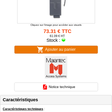
Cliquez sur l'image pour accéder aux visuels
73.31 € TTC
61.09 € HT
Stock :
Ajouter au panier
Notice technique
Caractéristiques
Caractéristiques techniques
: