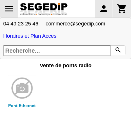
04 49 23 25 46 commerce@segedip.com
Horaires et Plan Acces
Vente de ponts radio
Pont Ethernet