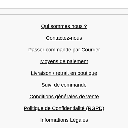
Qui sommes nous ?
Contactez-nous
Passer commande par Courrier
Moyens de paiement
Livraison / retrait en boutique
Suivi de commande
Conditions générales de vente
Politique de Confidentialité (RGPD)
Informations Légales