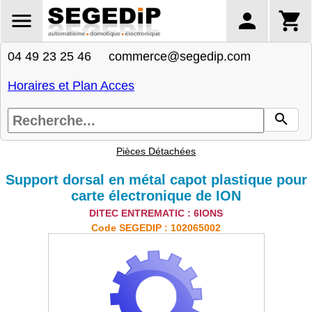
04 49 23 25 46 commerce@segedip.com
Horaires et Plan Acces
Pièces Détachées
Support dorsal en métal capot plastique pour
carte électronique de ION
DITEC ENTREMATIC : 6IONS
Code SEGEDIP : 102065002