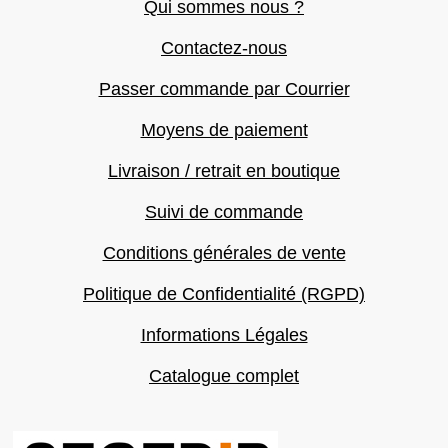
Qui sommes nous ?
Contactez-nous
Passer commande par Courrier
Moyens de paiement
Livraison / retrait en boutique
Suivi de commande
Conditions générales de vente
Politique de Confidentialité (RGPD)
Informations Légales
Catalogue complet