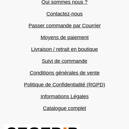
Qui sommes nous ?
Contactez-nous
Passer commande par Courrier
Moyens de paiement
Livraison / retrait en boutique
Suivi de commande
Conditions générales de vente
Politique de Confidentialité (RGPD)
Informations Légales
Catalogue complet