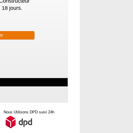
 Constructeur
 18 jours.
Nous Utilisons DPD suivi 24h