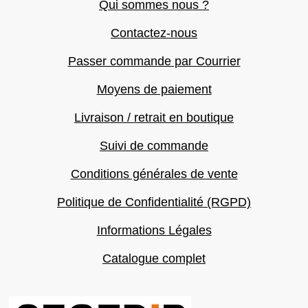
Qui sommes nous ?
Contactez-nous
Passer commande par Courrier
Moyens de paiement
Livraison / retrait en boutique
Suivi de commande
Conditions générales de vente
Politique de Confidentialité (RGPD)
Informations Légales
Catalogue complet