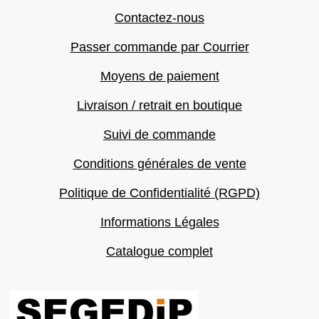
Contactez-nous
Passer commande par Courrier
Moyens de paiement
Livraison / retrait en boutique
Suivi de commande
Conditions générales de vente
Politique de Confidentialité (RGPD)
Informations Légales
Catalogue complet