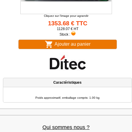
Cliquez sur l'image pour agrandir
1353.68 € TTC
1128.07 € HT
Stock :
Ajouter au panier
Caractéristiques
Poids approximatif, emballage compris: 1.00 kg
Qui sommes nous ?