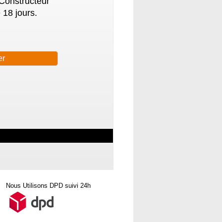
 Constructeur
 18 jours.
Nous Utilisons DPD suivi 24h