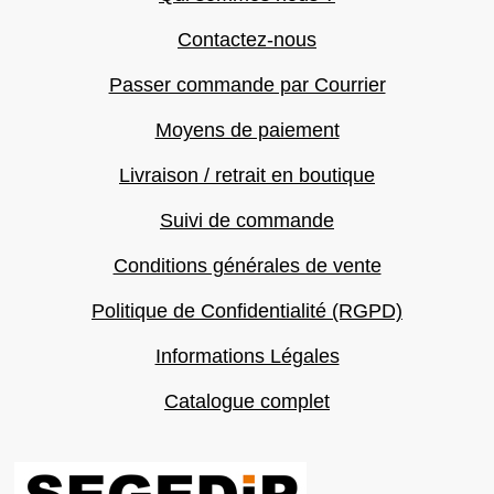
Contactez-nous
Passer commande par Courrier
Moyens de paiement
Livraison / retrait en boutique
Suivi de commande
Conditions générales de vente
Politique de Confidentialité (RGPD)
Informations Légales
Catalogue complet