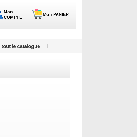
Mon
Mon PANIER
COMPTE
 tout le catalogue