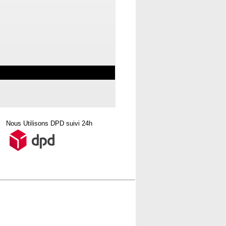
Nous Utilisons DPD suivi 24h