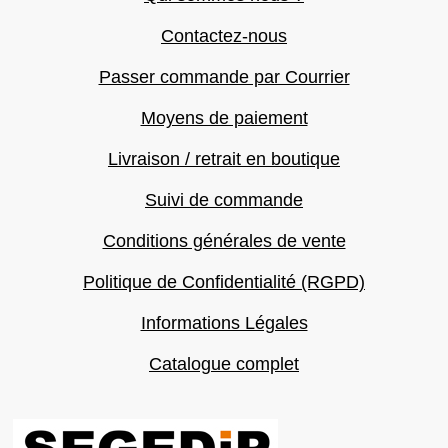
Contactez-nous
Passer commande par Courrier
Moyens de paiement
Livraison / retrait en boutique
Suivi de commande
Conditions générales de vente
Politique de Confidentialité (RGPD)
Informations Légales
Catalogue complet