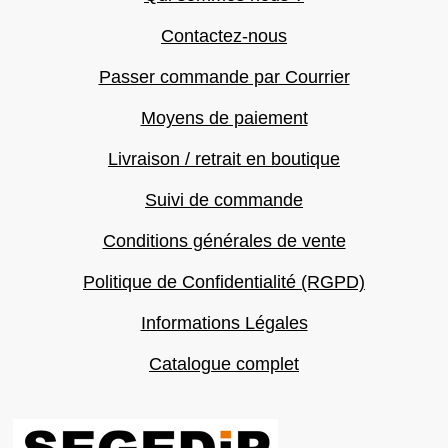
Contactez-nous
Passer commande par Courrier
Moyens de paiement
Livraison / retrait en boutique
Suivi de commande
Conditions générales de vente
Politique de Confidentialité (RGPD)
Informations Légales
Catalogue complet