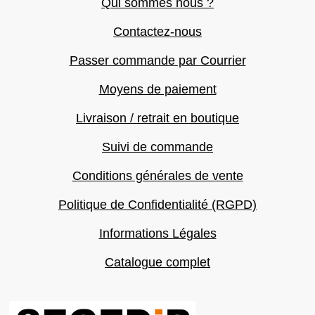
Qui sommes nous ?
Contactez-nous
Passer commande par Courrier
Moyens de paiement
Livraison / retrait en boutique
Suivi de commande
Conditions générales de vente
Politique de Confidentialité (RGPD)
Informations Légales
Catalogue complet