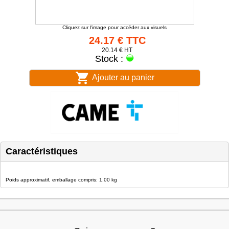
Cliquez sur l'image pour accéder aux visuels
24.17 € TTC
20.14 € HT
Stock :
Ajouter au panier
Caractéristiques
Poids approximatif, emballage compris: 1.00 kg