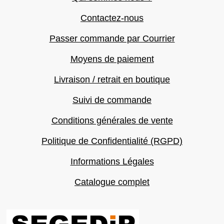
Contactez-nous
Passer commande par Courrier
Moyens de paiement
Livraison / retrait en boutique
Suivi de commande
Conditions générales de vente
Politique de Confidentialité (RGPD)
Informations Légales
Catalogue complet