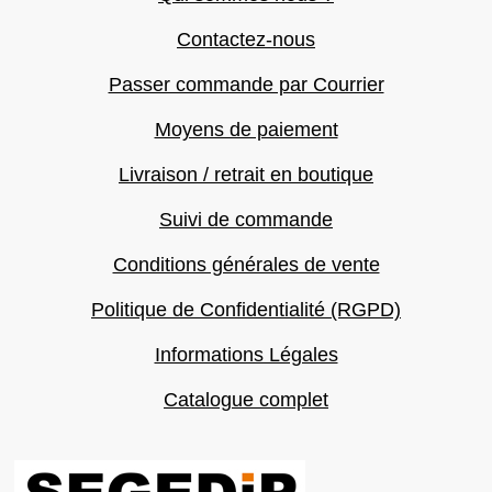
Contactez-nous
Passer commande par Courrier
Moyens de paiement
Livraison / retrait en boutique
Suivi de commande
Conditions générales de vente
Politique de Confidentialité (RGPD)
Informations Légales
Catalogue complet