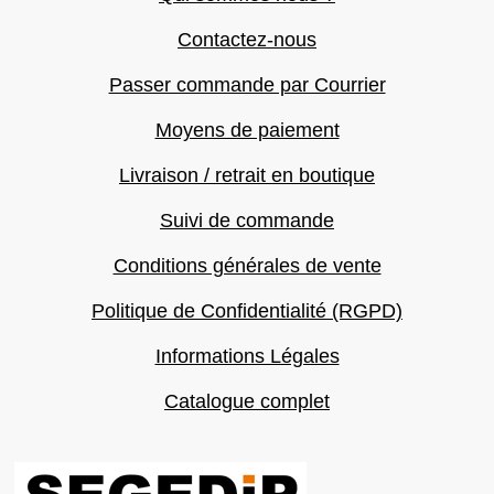
Contactez-nous
Passer commande par Courrier
Moyens de paiement
Livraison / retrait en boutique
Suivi de commande
Conditions générales de vente
Politique de Confidentialité (RGPD)
Informations Légales
Catalogue complet