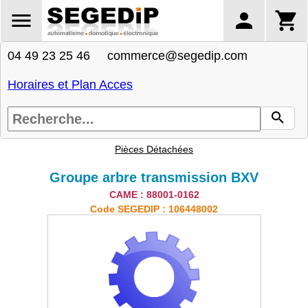
04 49 23 25 46 commerce@segedip.com
Horaires et Plan Acces
Pièces Détachées
Groupe arbre transmission BXV
CAME : 88001-0162
Code SEGEDIP : 106448002