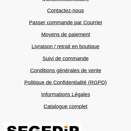
Contactez-nous
Passer commande par Courrier
Moyens de paiement
Livraison / retrait en boutique
Suivi de commande
Conditions générales de vente
Politique de Confidentialité (RGPD)
Informations Légales
Catalogue complet