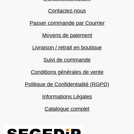
Contactez-nous
Passer commande par Courrier
Moyens de paiement
Livraison / retrait en boutique
Suivi de commande
Conditions générales de vente
Politique de Confidentialité (RGPD)
Informations Légales
Catalogue complet