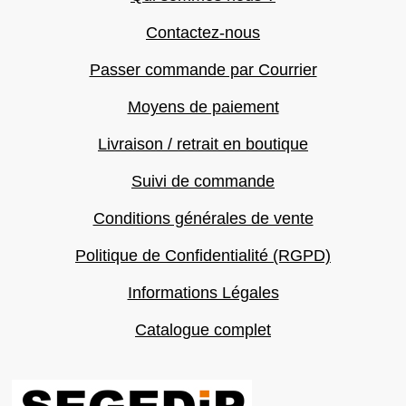
Contactez-nous
Passer commande par Courrier
Moyens de paiement
Livraison / retrait en boutique
Suivi de commande
Conditions générales de vente
Politique de Confidentialité (RGPD)
Informations Légales
Catalogue complet