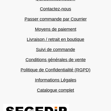
Contactez-nous
Passer commande par Courrier
Moyens de paiement
Livraison / retrait en boutique
Suivi de commande
Conditions générales de vente
Politique de Confidentialité (RGPD)
Informations Légales
Catalogue complet