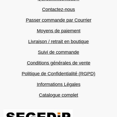
Contactez-nous
Passer commande par Courrier
Moyens de paiement
Livraison / retrait en boutique
Suivi de commande
Conditions générales de vente
Politique de Confidentialité (RGPD)
Informations Légales
Catalogue complet