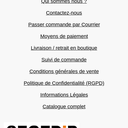
Qui sommes nous ?
Contactez-nous
Passer commande par Courrier
Moyens de paiement
Livraison / retrait en boutique
Suivi de commande
Conditions générales de vente
Politique de Confidentialité (RGPD)
Informations Légales
Catalogue complet