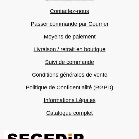
Contactez-nous
Passer commande par Courrier
Moyens de paiement
Livraison / retrait en boutique
Suivi de commande
Conditions générales de vente
Politique de Confidentialité (RGPD)
Informations Légales
Catalogue complet