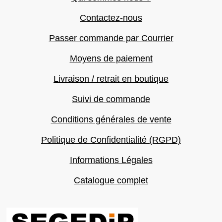
Contactez-nous
Passer commande par Courrier
Moyens de paiement
Livraison / retrait en boutique
Suivi de commande
Conditions générales de vente
Politique de Confidentialité (RGPD)
Informations Légales
Catalogue complet