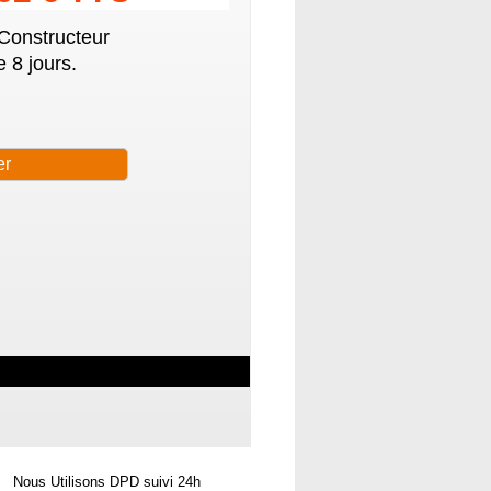
 Constructeur
 8 jours.
Nous Utilisons DPD suivi 24h