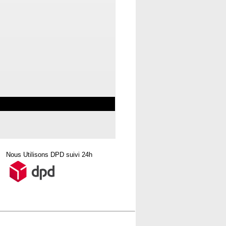
Nous Utilisons DPD suivi 24h