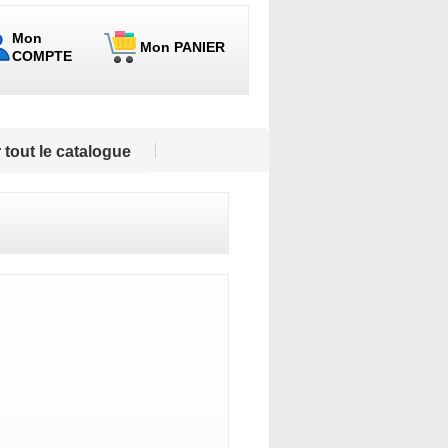
Mon
Mon PANIER
COMPTE
 tout le catalogue