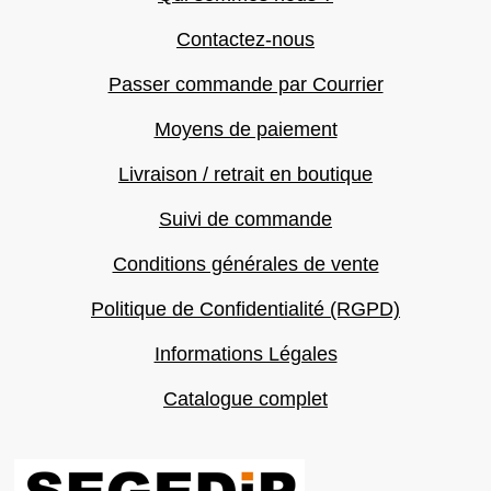
Contactez-nous
Passer commande par Courrier
Moyens de paiement
Livraison / retrait en boutique
Suivi de commande
Conditions générales de vente
Politique de Confidentialité (RGPD)
Informations Légales
Catalogue complet