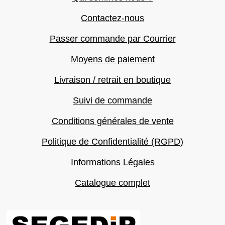
Contactez-nous
Passer commande par Courrier
Moyens de paiement
Livraison / retrait en boutique
Suivi de commande
Conditions générales de vente
Politique de Confidentialité (RGPD)
Informations Légales
Catalogue complet