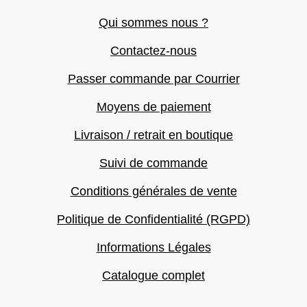
Qui sommes nous ?
Contactez-nous
Passer commande par Courrier
Moyens de paiement
Livraison / retrait en boutique
Suivi de commande
Conditions générales de vente
Politique de Confidentialité (RGPD)
Informations Légales
Catalogue complet