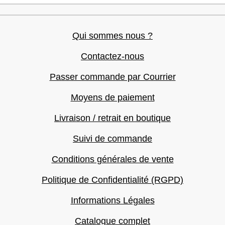
Qui sommes nous ?
Contactez-nous
Passer commande par Courrier
Moyens de paiement
Livraison / retrait en boutique
Suivi de commande
Conditions générales de vente
Politique de Confidentialité (RGPD)
Informations Légales
Catalogue complet