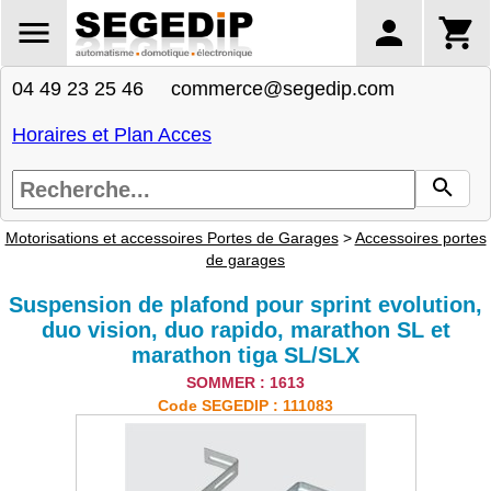
04 49 23 25 46 commerce@segedip.com
Horaires et Plan Acces
Motorisations et accessoires Portes de Garages
>
Accessoires portes
de garages
Suspension de plafond pour sprint evolution,
duo vision, duo rapido, marathon SL et
marathon tiga SL/SLX
SOMMER : 1613
Code SEGEDIP : 111083