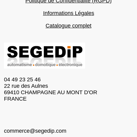
Politique de Confidentialité (RGPD)
Informations Légales
Catalogue complet
04 49 23 25 46
22 rue des Aulnes
69410 CHAMPAGNE AU MONT D'OR
FRANCE
commerce@segedip.com