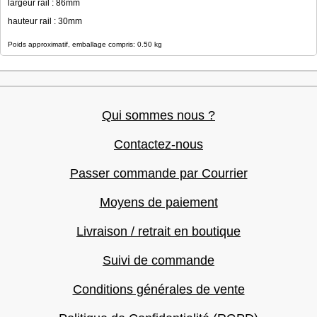
largeur rail : 86mm
hauteur rail : 30mm
Poids approximatif, emballage compris: 0.50 kg
Qui sommes nous ?
Contactez-nous
Passer commande par Courrier
Moyens de paiement
Livraison / retrait en boutique
Suivi de commande
Conditions générales de vente