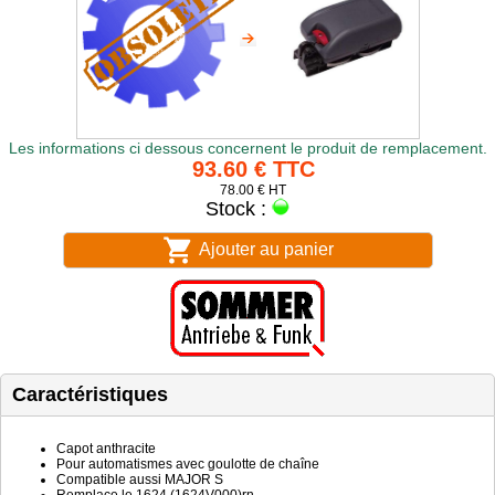
Les informations ci dessous concernent le produit de remplacement.
93.60 € TTC
78.00 € HT
Stock :
Ajouter au panier
Caractéristiques
Capot anthracite
Pour automatismes avec goulotte de chaîne
Compatible aussi MAJOR S