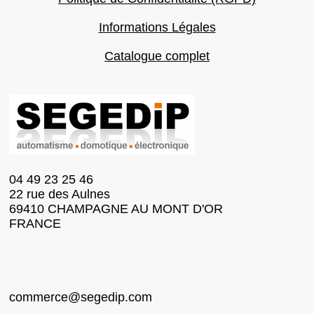
Informations Légales
Catalogue complet
04 49 23 25 46
22 rue des Aulnes
69410 CHAMPAGNE AU MONT D'OR
FRANCE
commerce@segedip.com