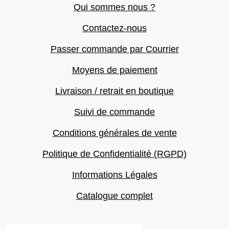
Qui sommes nous ?
Contactez-nous
Passer commande par Courrier
Moyens de paiement
Livraison / retrait en boutique
Suivi de commande
Conditions générales de vente
Politique de Confidentialité (RGPD)
Informations Légales
Catalogue complet