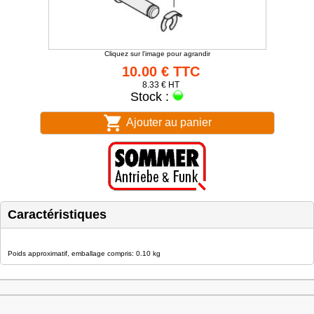
Cliquez sur l'image pour agrandir
10.00 € TTC
8.33 € HT
Stock :
Ajouter au panier
Caractéristiques
Poids approximatif, emballage compris: 0.10 kg