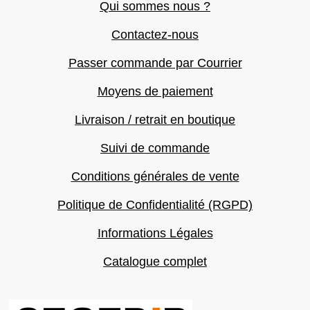
Qui sommes nous ?
Contactez-nous
Passer commande par Courrier
Moyens de paiement
Livraison / retrait en boutique
Suivi de commande
Conditions générales de vente
Politique de Confidentialité (RGPD)
Informations Légales
Catalogue complet