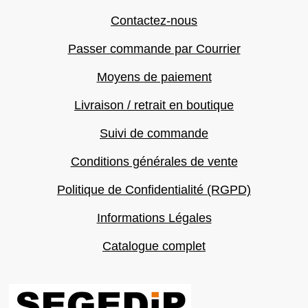
Contactez-nous
Passer commande par Courrier
Moyens de paiement
Livraison / retrait en boutique
Suivi de commande
Conditions générales de vente
Politique de Confidentialité (RGPD)
Informations Légales
Catalogue complet