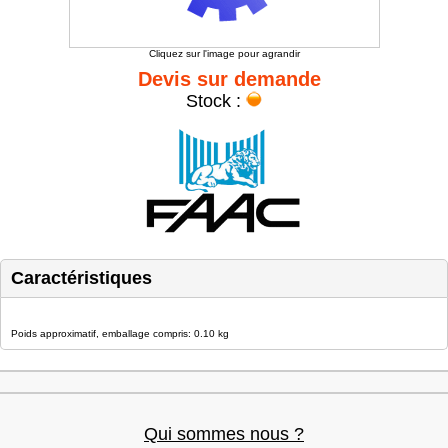
Cliquez sur l'image pour agrandir
Devis sur demande
Stock :
Caractéristiques
Poids approximatif, emballage compris: 0.10 kg
Qui sommes nous ?