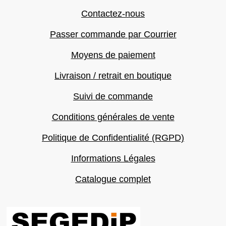
Contactez-nous
Passer commande par Courrier
Moyens de paiement
Livraison / retrait en boutique
Suivi de commande
Conditions générales de vente
Politique de Confidentialité (RGPD)
Informations Légales
Catalogue complet