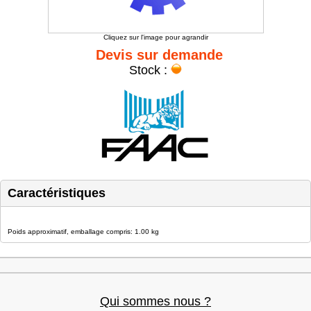
Cliquez sur l'image pour agrandir
Devis sur demande
Stock :
Caractéristiques
Poids approximatif, emballage compris: 1.00 kg
Qui sommes nous ?