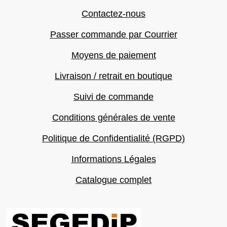
Contactez-nous
Passer commande par Courrier
Moyens de paiement
Livraison / retrait en boutique
Suivi de commande
Conditions générales de vente
Politique de Confidentialité (RGPD)
Informations Légales
Catalogue complet