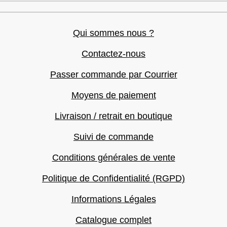
Qui sommes nous ?
Contactez-nous
Passer commande par Courrier
Moyens de paiement
Livraison / retrait en boutique
Suivi de commande
Conditions générales de vente
Politique de Confidentialité (RGPD)
Informations Légales
Catalogue complet